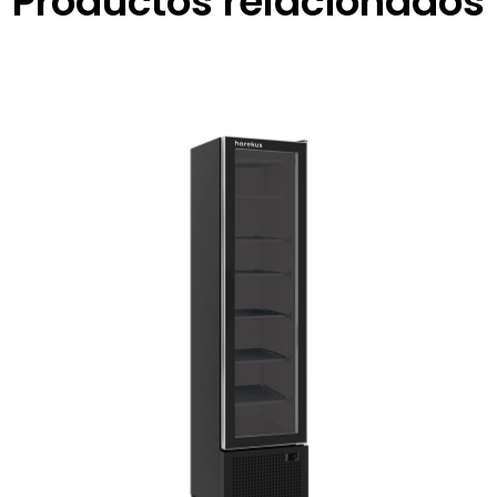
Productos relacionados