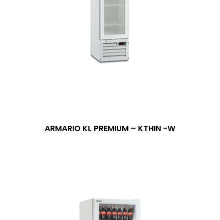
ARMARIO KL PREMIUM – KTHIN -W