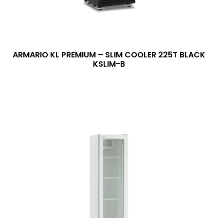
ARMARIO KL PREMIUM – SLIM COOLER 225T BLACK
KSLIM-B