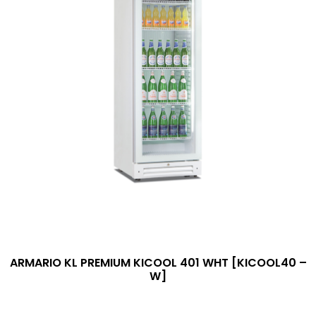
ARMARIO KL PREMIUM KICOOL 401 WHT [KICOOL40 –
W]