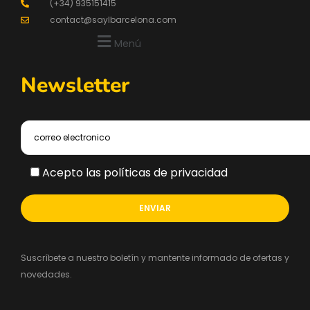
(+34) 935151415
contact@saylbarcelona.com
Menú
Newsletter
Acepto las políticas de privacidad
Suscríbete a nuestro boletín y mantente informado de ofertas y
novedades.