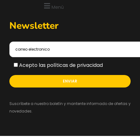
Menú
Newsletter
Acepto las políticas de privacidad
Suscríbete a nuestro boletín y mantente informado de ofertas y
novedades.