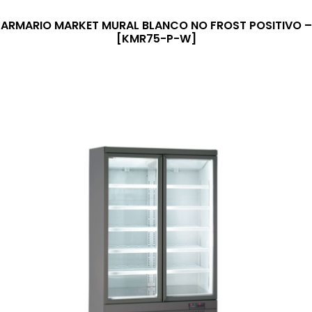
ARMARIO MARKET MURAL BLANCO NO FROST POSITIVO –
[KMR75-P-W]