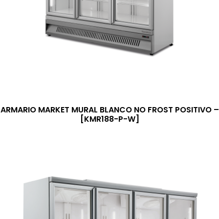
ARMARIO MARKET MURAL BLANCO NO FROST POSITIVO –
[KMR188-P-W]