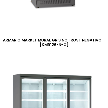
ARMARIO MARKET MURAL GRIS NO FROST NEGATIVO –
[KMR126-N-G]