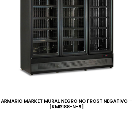
ARMARIO MARKET MURAL NEGRO NO FROST NEGATIVO –
[KMR188-N-B]