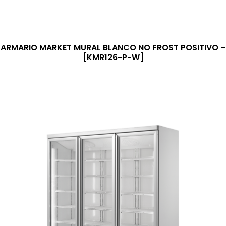
ARMARIO MARKET MURAL BLANCO NO FROST POSITIVO –
[KMR126-P-W]