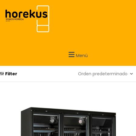
Menú
Filter