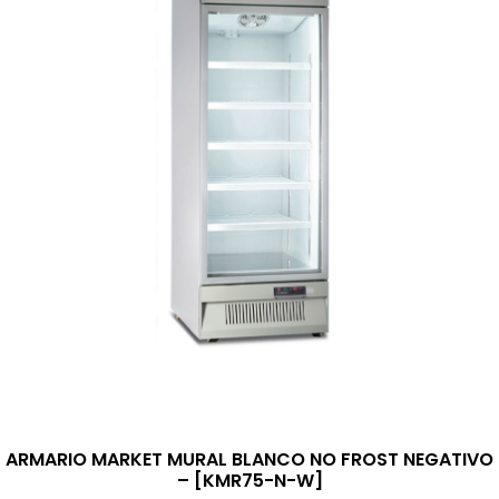
ARMARIO MARKET MURAL BLANCO NO FROST NEGATIVO
– [KMR75-N-W]