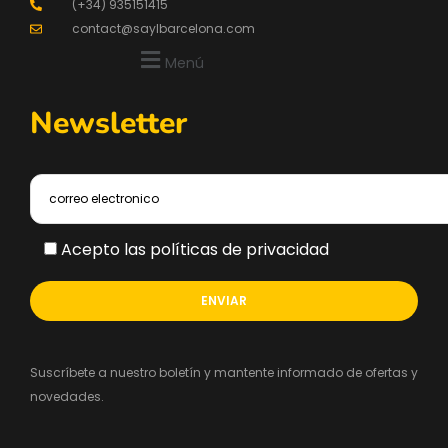
(+34) 935151415
contact@saylbarcelona.com
Menú
Newsletter
Acepto las políticas de privacidad
Suscríbete a nuestro boletín y mantente informado de ofertas y
novedades.