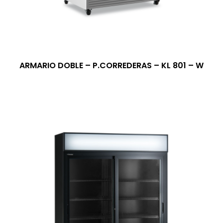
ARMARIO DOBLE – P.CORREDERAS – KL 801 – W