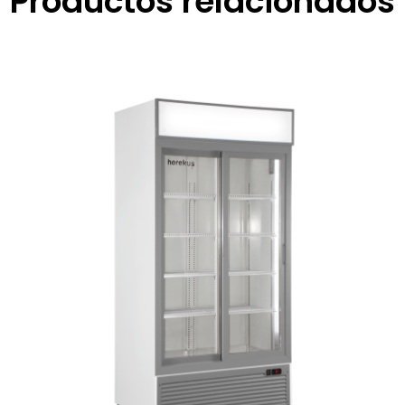
Productos relacionados