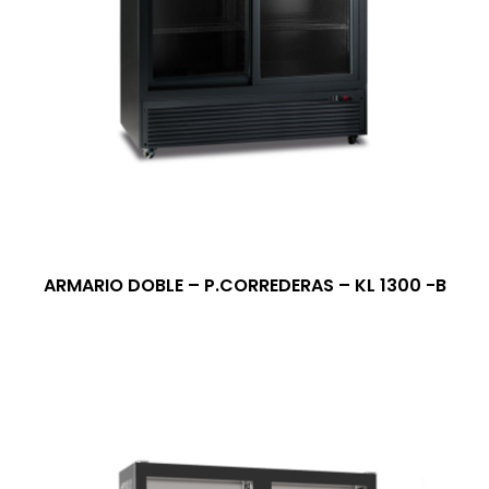
ARMARIO DOBLE – P.CORREDERAS – KL 1300 -B