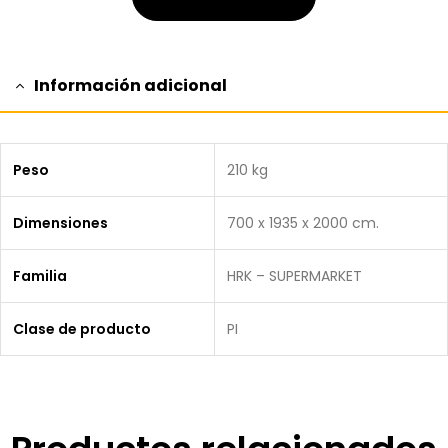
Información adicional
Peso
210 kg
Dimensiones
700 x 1935 x 2000 cm.
Familia
HRK – SUPERMARKET
Clase de producto
PI