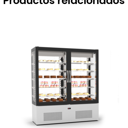
Productos relacionados