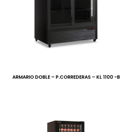
ARMARIO DOBLE – P.CORREDERAS – KL 1100 -B