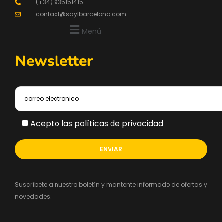
(+34) 935151415
contact@saylbarcelona.com
Menú
Newsletter
Acepto las políticas de privacidad
Suscríbete a nuestro boletín y mantente informado de ofertas y
novedades.