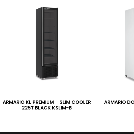
ARMARIO KL PREMIUM – SLIM COOLER
ARMARIO DO
225T BLACK KSLIM-B