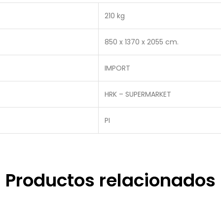
210 kg
850 x 1370 x 2055 cm.
IMPORT
HRK – SUPERMARKET
PI
Productos relacionados