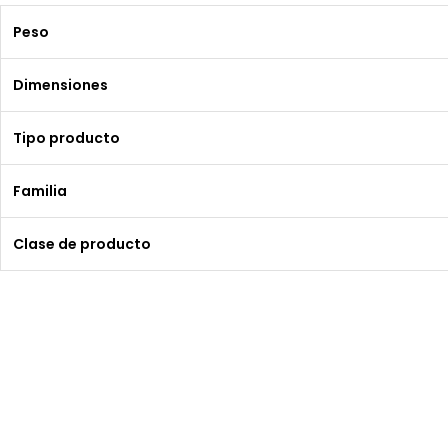
Peso
Dimensiones
Tipo producto
Familia
Clase de producto