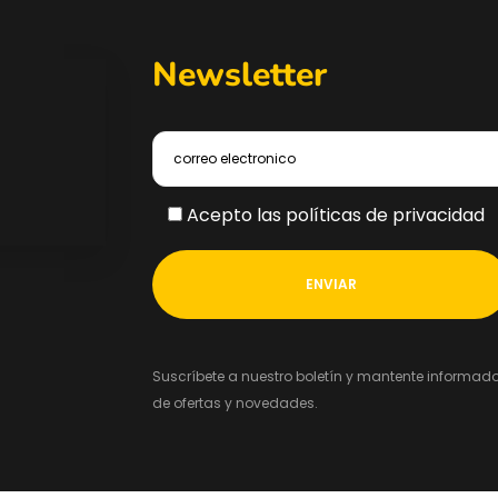
Newsletter
Acepto las políticas de privacidad
Suscríbete a nuestro boletín y mantente informad
de ofertas y novedades.