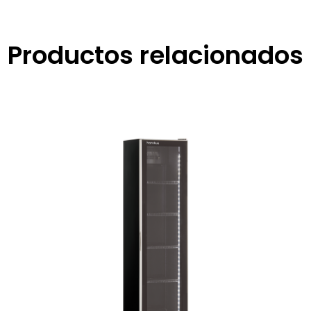
Productos relacionados