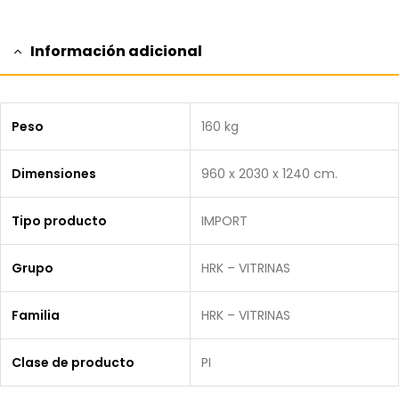
Información adicional
Peso
160 kg
Dimensiones
960 x 2030 x 1240 cm.
Tipo producto
IMPORT
Grupo
HRK – VITRINAS
Familia
HRK – VITRINAS
Clase de producto
PI