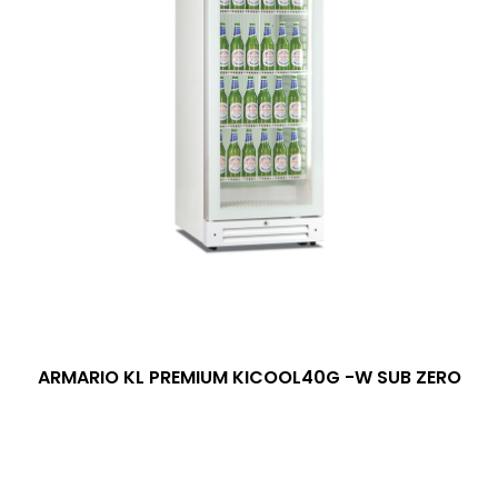
ARMARIO KL PREMIUM KICOOL40G -W SUB ZERO