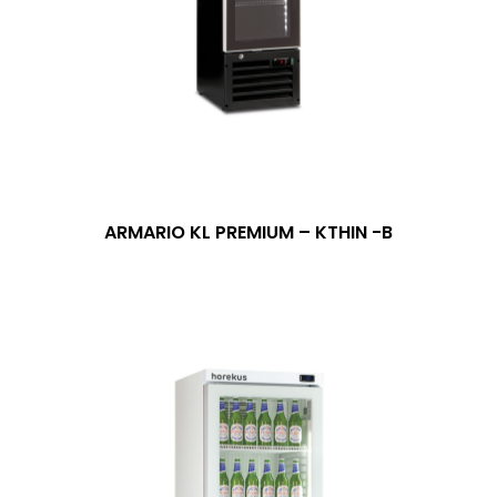
ARMARIO KL PREMIUM – KTHIN -B