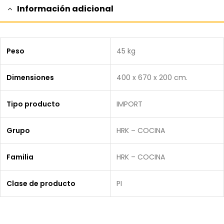
Información adicional
Peso
45 kg
Dimensiones
400 x 670 x 200 cm.
Tipo producto
IMPORT
Grupo
HRK – COCINA
Familia
HRK – COCINA
Clase de producto
PI