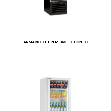
ARMARIO KL PREMIUM – KTHIN -B