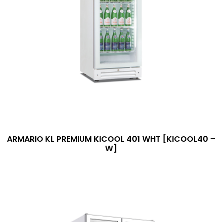
ARMARIO KL PREMIUM KICOOL 401 WHT [KICOOL40 –
W]