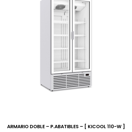
ARMARIO DOBLE – P.ABATIBLES – [ KICOOL 110-W ]