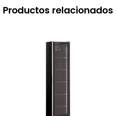
Productos relacionados