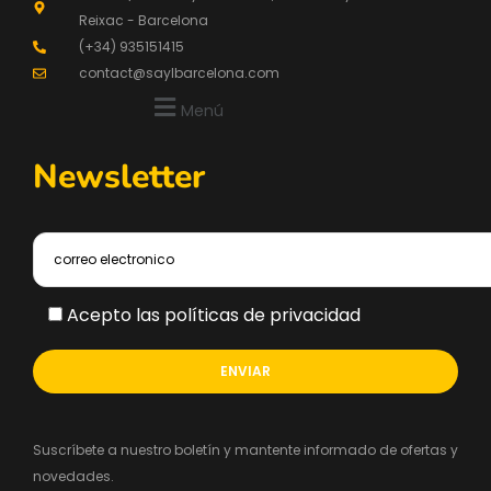
Reixac - Barcelona
(+34) 935151415
contact@saylbarcelona.com
Menú
Newsletter
Acepto las políticas de privacidad
Suscríbete a nuestro boletín y mantente informado de ofertas y
novedades.