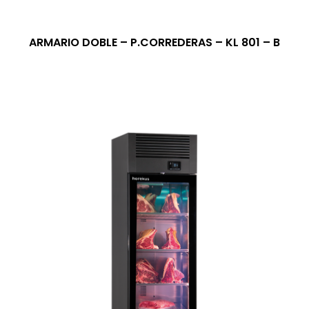
ARMARIO DOBLE – P.CORREDERAS – KL 801 – B