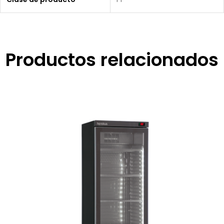
Productos relacionados