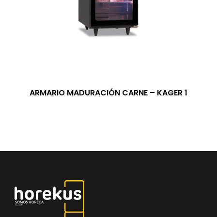
ARMARIO MADURACIÓN CARNE – KAGER 1