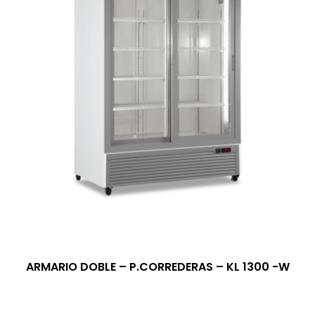
ARMARIO DOBLE – P.CORREDERAS – KL 1300 -W