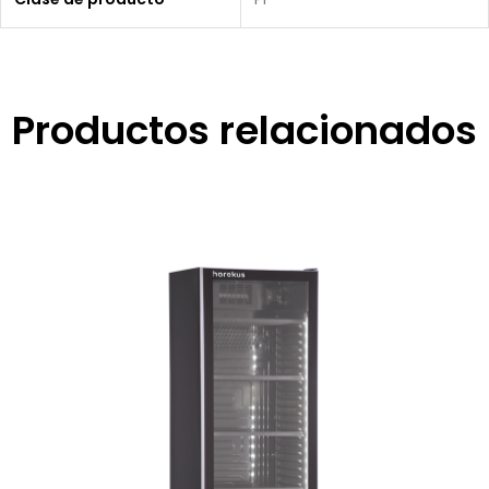
Productos relacionados