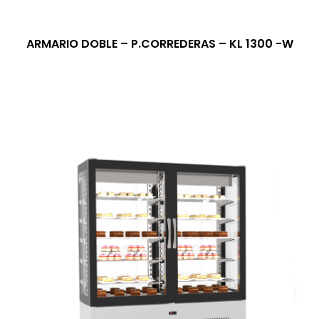
ARMARIO DOBLE – P.CORREDERAS – KL 1300 -W