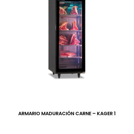
ARMARIO MADURACIÓN CARNE – KAGER 1