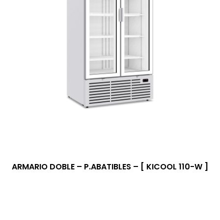
ARMARIO DOBLE – P.ABATIBLES – [ KICOOL 110-W ]