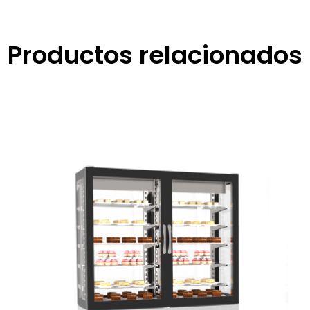
Productos relacionados