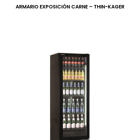
ARMARIO EXPOSICIÓN CARNE – THIN-KAGER