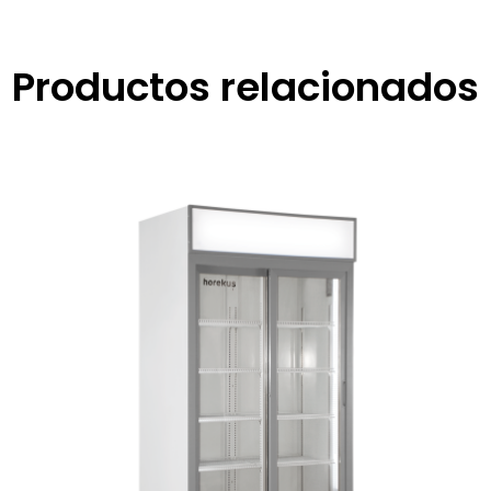
Productos relacionados