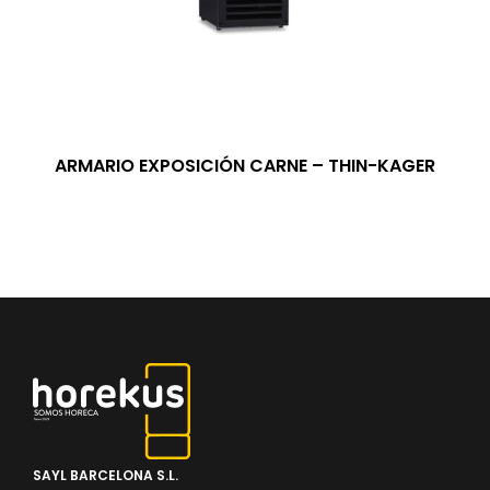
ARMARIO EXPOSICIÓN CARNE – THIN-KAGER
SAYL BARCELONA S.L.