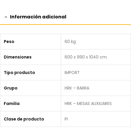
Información adicional
Peso
60 kg
Dimensiones
600 x 990 x 1040 cm.
Tipo producto
IMPORT
Grupo
HRK – BARRA
Familia
HRK – MESAS AUXILIARES
Clase de producto
PI