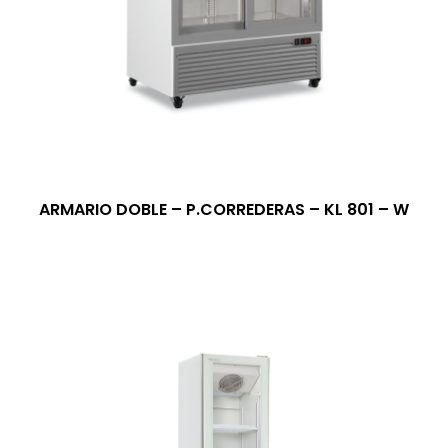
ARMARIO DOBLE – P.CORREDERAS – KL 801 – W