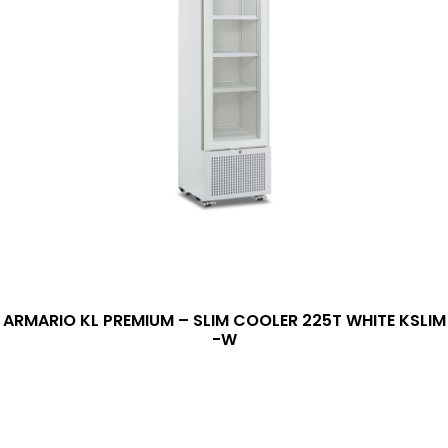
ARMARIO KL PREMIUM – SLIM COOLER 225T WHITE KSLIM
-W