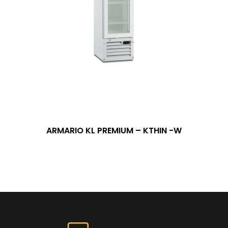
ARMARIO KL PREMIUM – KTHIN -W