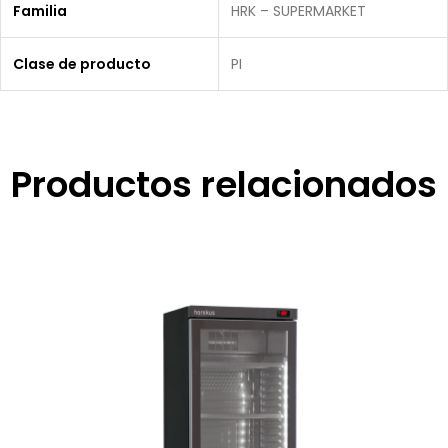
Familia
HRK – SUPERMARKET
Clase de producto
PI
Productos relacionados