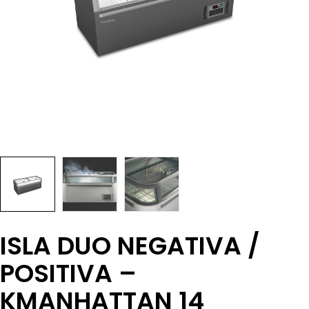
ISLA DUO NEGATIVA /
POSITIVA –
KMANHATTAN 14