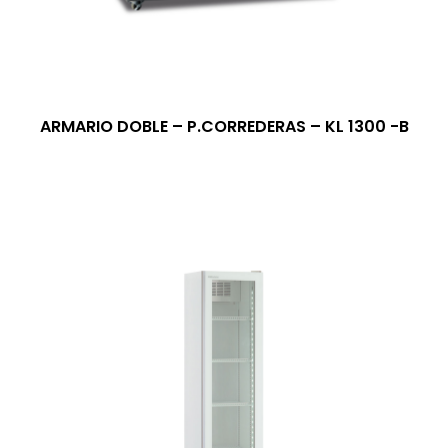
ARMARIO DOBLE – P.CORREDERAS – KL 1300 -B