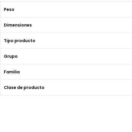
Peso
Dimensiones
Tipo producto
Grupo
Familia
Clase de producto