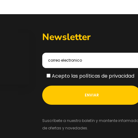
Newsletter
Acepto las políticas de privacidad
Suscríbete a nuestro boletín y mantente informad
de ofertas y novedades.