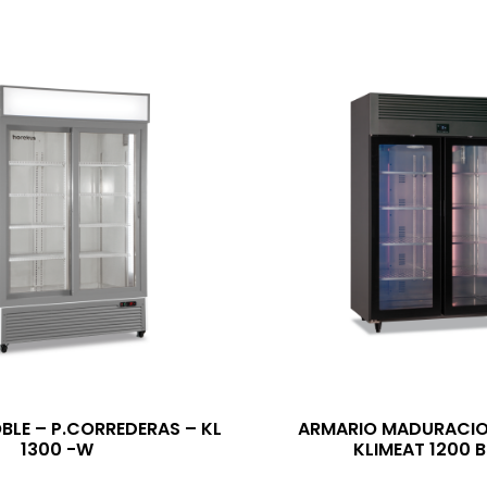
BLE – P.CORREDERAS – KL
ARMARIO MADURACIO
1300 -W
KLIMEAT 1200 