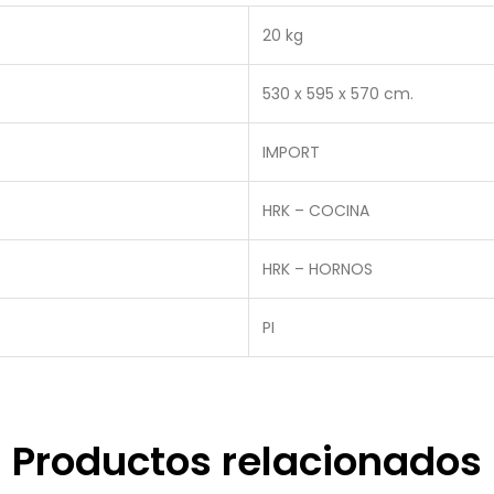
20 kg
530 x 595 x 570 cm.
IMPORT
HRK – COCINA
HRK – HORNOS
PI
Productos relacionados