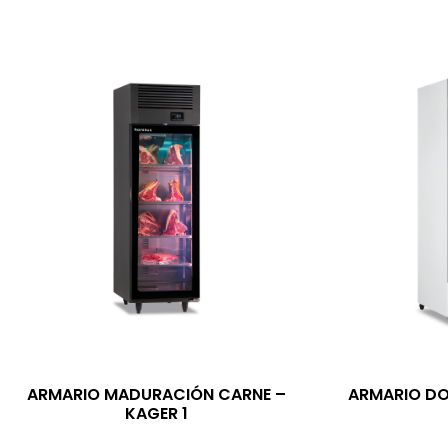
ARMARIO MADURACIÓN CARNE –
ARMARIO DO
KAGER 1