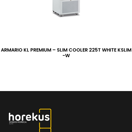
ARMARIO KL PREMIUM – SLIM COOLER 225T WHITE KSLIM
-W