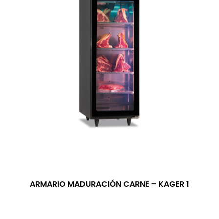
ARMARIO MADURACIÓN CARNE – KAGER 1