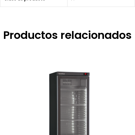
Productos relacionados