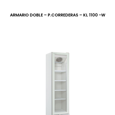
ARMARIO DOBLE – P.CORREDERAS – KL 1100 -W