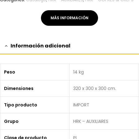
MÁS INFORMACIÓN
Información adicional
Peso
14 kg
Dimensiones
320 x 300 x 300 cm.
Tipo producto
IMPORT
Grupo
HRK – AUXILIARES
Clase de producto
PI