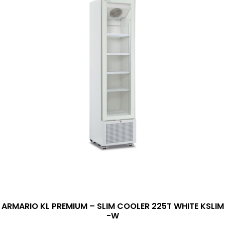
ARMARIO KL PREMIUM – SLIM COOLER 225T WHITE KSLIM
-W