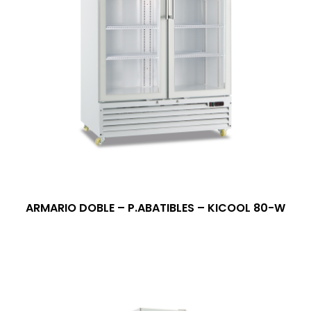
ARMARIO DOBLE – P.ABATIBLES – KICOOL 80-W