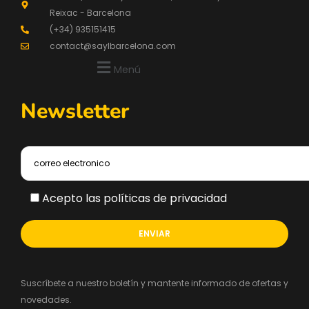
Reixac - Barcelona
(+34) 935151415
contact@saylbarcelona.com
Menú
Newsletter
Acepto las políticas de privacidad
Suscríbete a nuestro boletín y mantente informado de ofertas y
novedades.