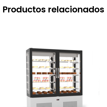
Productos relacionados