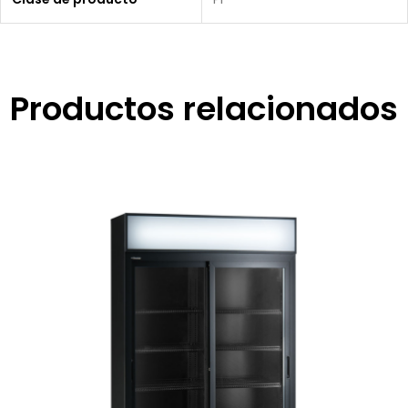
Productos relacionados