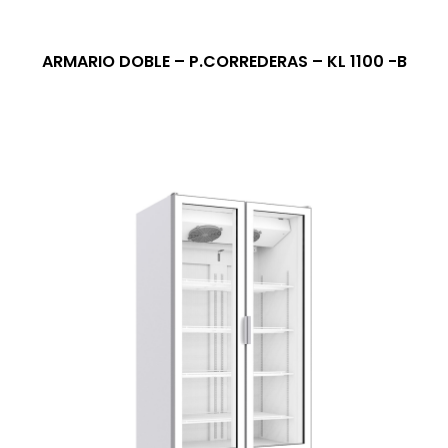
ARMARIO DOBLE – P.CORREDERAS – KL 1100 -B