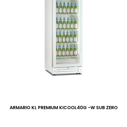
ARMARIO KL PREMIUM KICOOL40G -W SUB ZERO