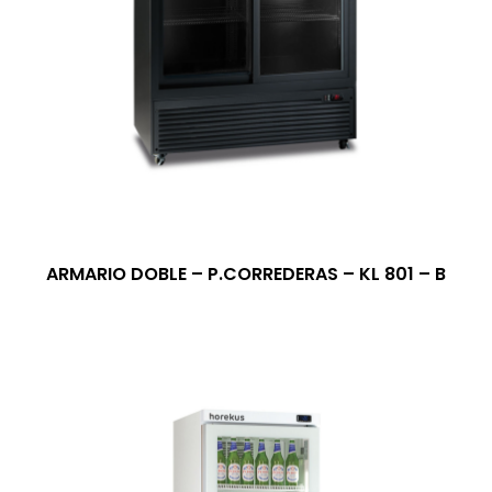
ARMARIO DOBLE – P.CORREDERAS – KL 801 – B