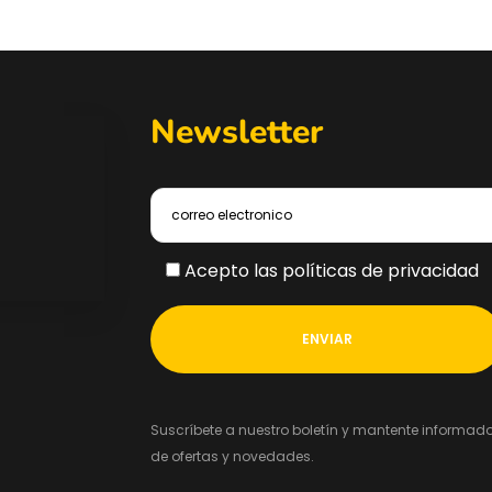
Newsletter
Acepto las políticas de privacidad
Suscríbete a nuestro boletín y mantente informad
de ofertas y novedades.