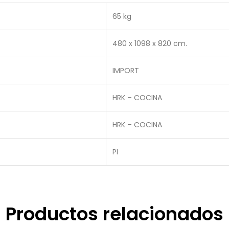
65 kg
480 x 1098 x 820 cm.
IMPORT
HRK – COCINA
HRK – COCINA
PI
Productos relacionados