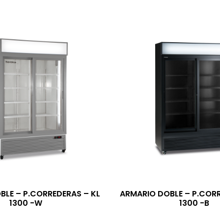
BLE – P.CORREDERAS – KL
ARMARIO DOBLE – P.CORR
1300 -W
1300 -B