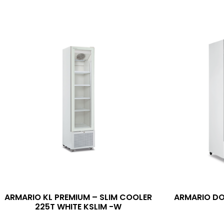
ARMARIO KL PREMIUM – SLIM COOLER
ARMARIO DO
225T WHITE KSLIM -W