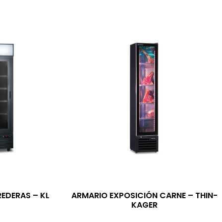
EDERAS – KL
ARMARIO EXPOSICIÓN CARNE – THIN-
KAGER