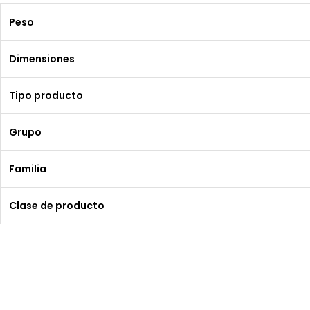
Peso
Dimensiones
Tipo producto
Grupo
Familia
Clase de producto