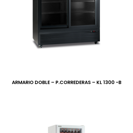
ARMARIO DOBLE – P.CORREDERAS – KL 1300 -B