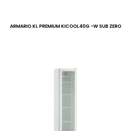
ARMARIO KL PREMIUM KICOOL40G -W SUB ZERO