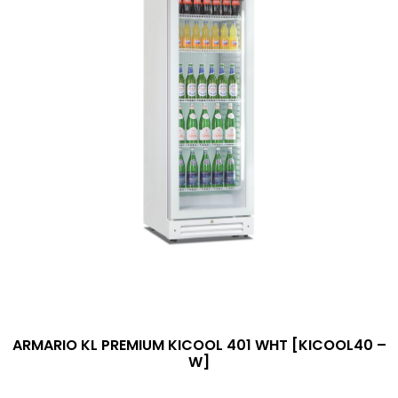
ARMARIO KL PREMIUM KICOOL 401 WHT [KICOOL40 –
W]