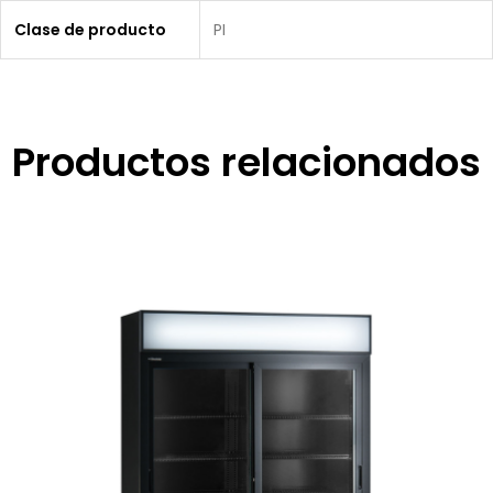
Clase de producto
PI
Productos relacionados