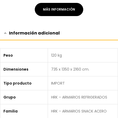
MÁS INFORMACIÓN
Información adicional
Peso
120 kg
Dimensiones
735 x 1350 x 2160 cm.
Tipo producto
IMPORT
Grupo
HRK – ARMARIOS REFRIGERADOS
Familia
HRK – ARMARIOS SNACK ACERO