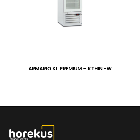
ARMARIO KL PREMIUM – KTHIN -W