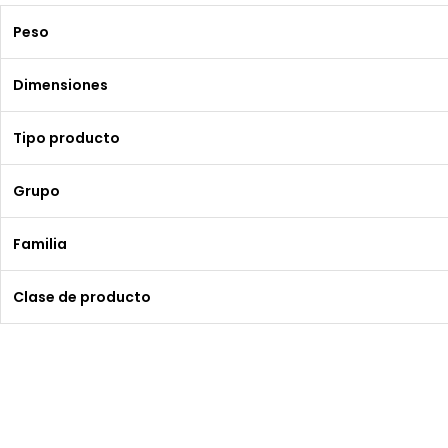
Peso
Dimensiones
Tipo producto
Grupo
Familia
Clase de producto