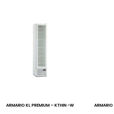
ARMARIO KL PREMIUM – KTHIN -W
ARMARIO 