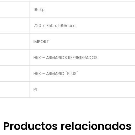
95 kg
720 x 750 x 1995 cm.
IMPORT
HRK – ARMARIOS REFRIGERADOS
HRK – ARMARIO "PLUS"
PI
Productos relacionados