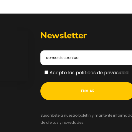
Newsletter
Acepto las políticas de privacidad
Suscríbete a nuestro boletín y mantente informad
de ofertas y novedades.