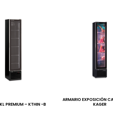
ARMARIO EXPOSICIÓN CA
KL PREMIUM – KTHIN -B
KAGER