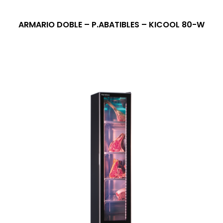
ARMARIO DOBLE – P.ABATIBLES – KICOOL 80-W