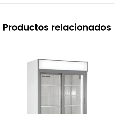
Productos relacionados