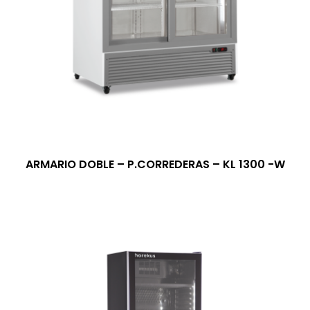
ARMARIO DOBLE – P.CORREDERAS – KL 1300 -W