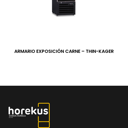
ARMARIO EXPOSICIÓN CARNE – THIN-KAGER