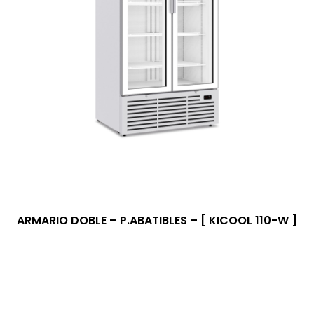
ARMARIO DOBLE – P.ABATIBLES – [ KICOOL 110-W ]