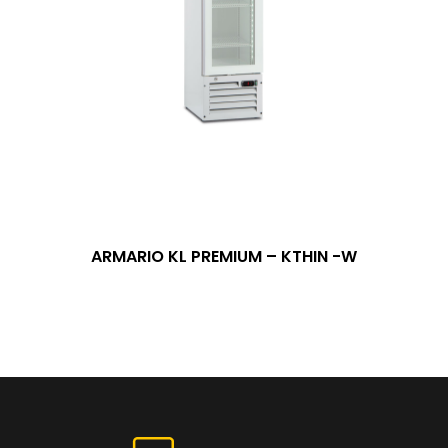
ARMARIO KL PREMIUM – KTHIN -W