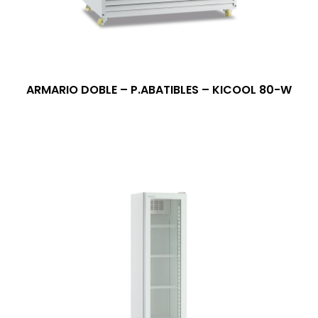
ARMARIO DOBLE – P.ABATIBLES – KICOOL 80-W