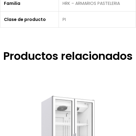
Familia
HRK – ARMARIOS PASTELERIA
Clase de producto
PI
Productos relacionados